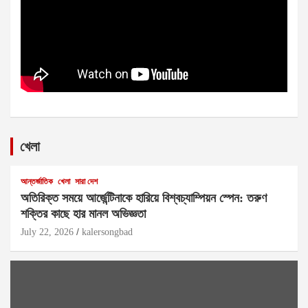
খেলা
আন্তর্জাতিক
খেলা
সারা দেশ
অতিরিক্ত সময়ে আর্জেন্টিনাকে হারিয়ে বিশ্বচ্যাম্পিয়ন স্পেন: তরুণ
শক্তির কাছে হার মানল অভিজ্ঞতা
July 22, 2026
kalersongbad