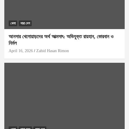
খেলা
সারা দেশ
আনসার খেলোয়াড়দের অর্থ আত্মসাৎ: অভিযুক্ত রায়হান, কোরবান ও
নির্মল
April 16, 2026
Zahid Hasan Rimon