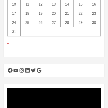
10
11
12
13
14
15
16
17
18
19
20
21
22
23
24
25
26
27
28
29
30
31
« Jul
Facebook
YouTube
Instagram
LinkedIn
Twitter
Google