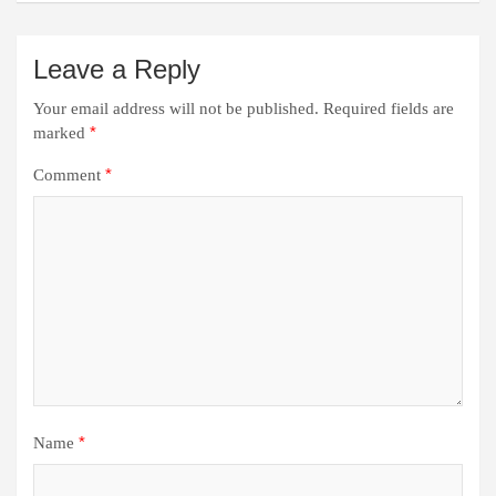
Leave a Reply
Your email address will not be published.
Required fields are
*
marked
*
Comment
*
Name