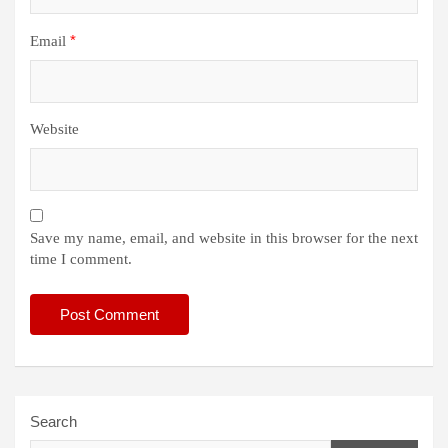
*
Email
Website
Save my name, email, and website in this browser for the next
time I comment.
Search