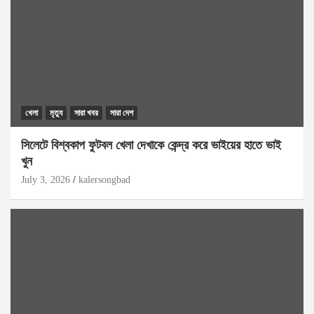
খেলা
মৃত্যু
সারা খবর
সারা দেশ
সিলেটে বিশ্বকাপ ফুটবল খেলা দেখাকে কেন্দ্র করে ভাইয়ের হাতে ভাই
খুন
July 3, 2026
kalersongbad