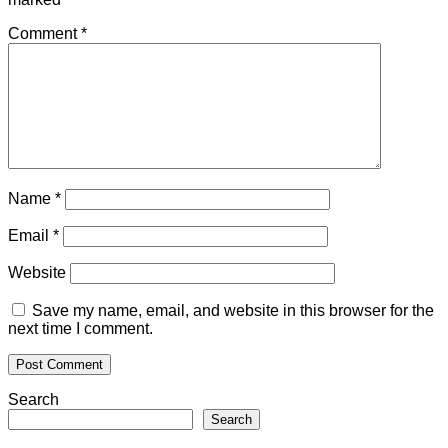
Comment
*
Name
*
Email
*
Website
Save my name, email, and website in this browser for the
next time I comment.
Search
Search