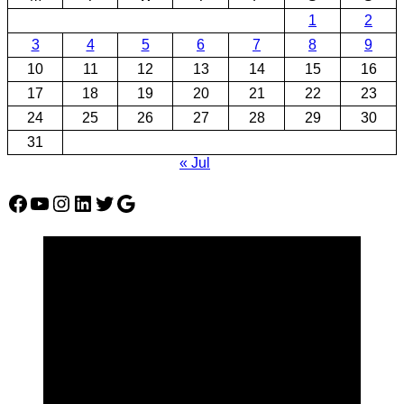
1
2
3
4
5
6
7
8
9
10
11
12
13
14
15
16
17
18
19
20
21
22
23
24
25
26
27
28
29
30
31
« Jul
Facebook
YouTube
Instagram
LinkedIn
Twitter
Google