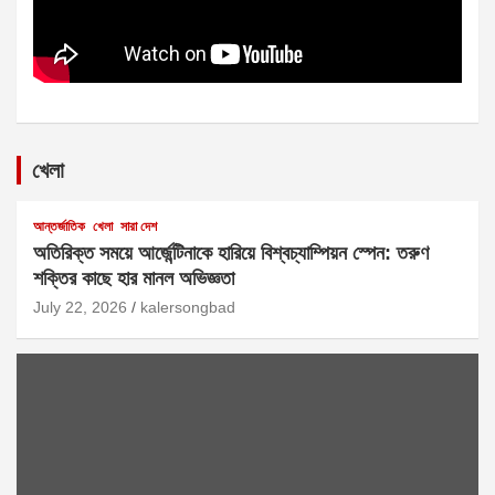
খেলা
আন্তর্জাতিক
খেলা
সারা দেশ
অতিরিক্ত সময়ে আর্জেন্টিনাকে হারিয়ে বিশ্বচ্যাম্পিয়ন স্পেন: তরুণ
শক্তির কাছে হার মানল অভিজ্ঞতা
July 22, 2026
kalersongbad