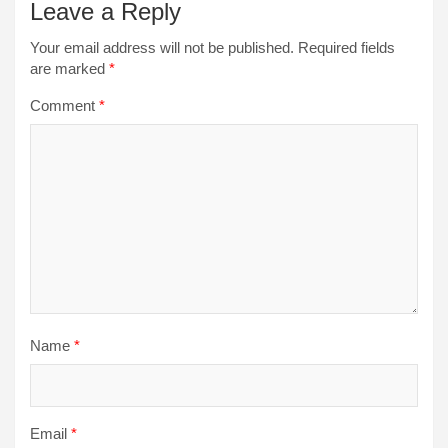
Leave a Reply
Your email address will not be published.
Required fields
are marked
*
Comment
*
Name
*
Email
*