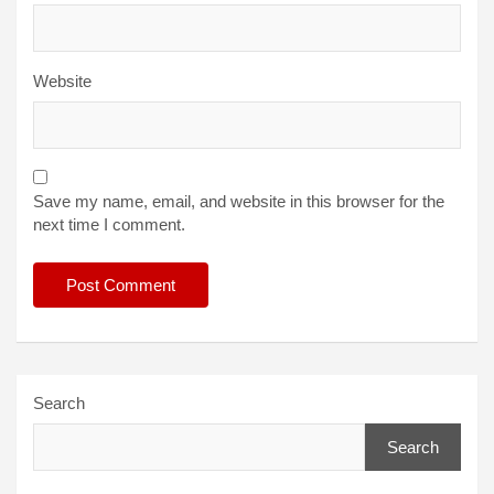
Website
Save my name, email, and website in this browser for the
next time I comment.
Search
Search