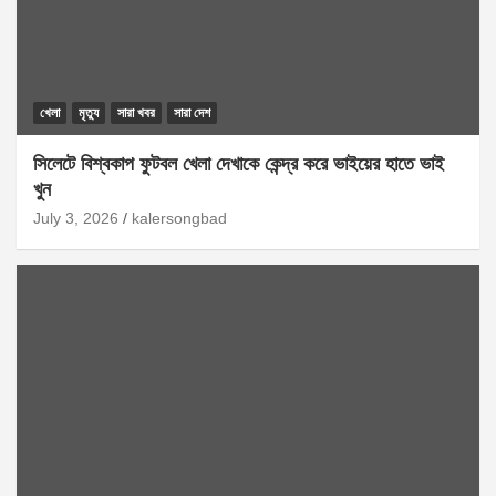
খেলা
মৃত্যু
সারা খবর
সারা দেশ
সিলেটে বিশ্বকাপ ফুটবল খেলা দেখাকে কেন্দ্র করে ভাইয়ের হাতে ভাই
খুন
July 3, 2026
kalersongbad