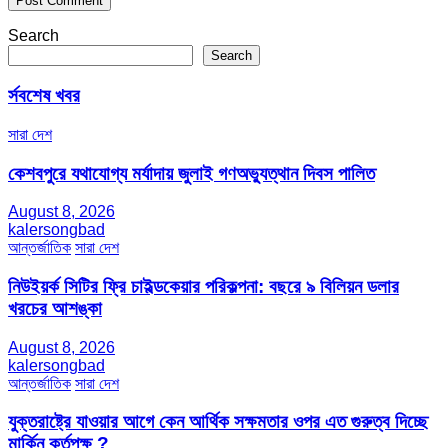
Search
Search
র্সবশেষ খবর
সারা দেশ
কেশবপুরে যথাযোগ্য মর্যাদায় জুলাই গণঅভ্যুত্থান দিবস পালিত
August 8, 2026
kalersongbad
আন্তর্জাতিক
সারা দেশ
নিউইয়র্ক সিটির ফ্রি চাইল্ডকেয়ার পরিকল্পনা: বছরে ৯ বিলিয়ন ডলার
খরচের আশঙ্কা
August 8, 2026
kalersongbad
আন্তর্জাতিক
সারা দেশ
যুক্তরাষ্ট্রে যাওয়ার আগে কেন আর্থিক সক্ষমতার ওপর এত গুরুত্ব দিচ্ছে
মার্কিন কর্তৃপক্ষ ?