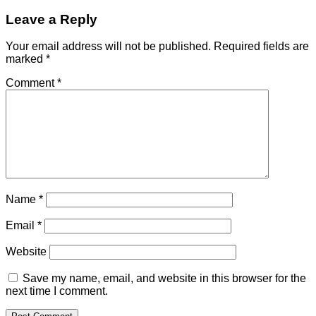
Leave a Reply
Your email address will not be published.
Required fields are
marked
*
Comment
*
Name
*
Email
*
Website
Save my name, email, and website in this browser for the
next time I comment.