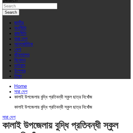
Search
Search
জাতীয়
অর্থনীতি
রাজনীতি
সারা দেশ
আন্তর্জাতিক
খেলা
জীবনযাপন
বিনোদন
ভাইরাস
ইপেপার
শিক্ষা
Home
সারা দেশ
কালাই উপজেলায় বুদ্ধি প্রতিবন্ধী স্কুল ছাত্র নিখোঁজ
কালাই উপজেলায় বুদ্ধি প্রতিবন্ধী স্কুল ছাত্র নিখোঁজ
সারা দেশ
কালাই উপজেলায় বুদ্ধি প্রতিবন্ধী স্কুল