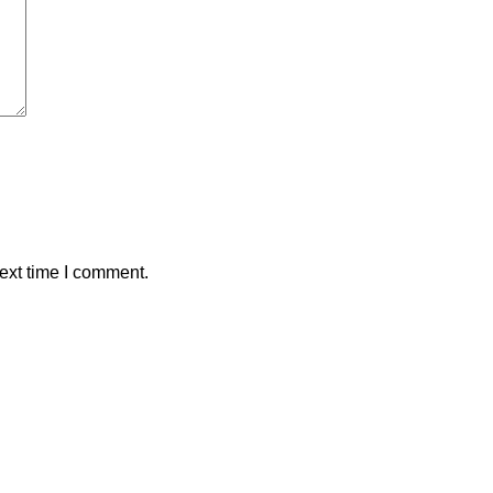
ext time I comment.