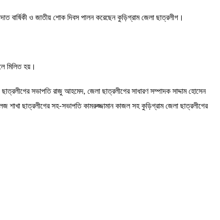
ম শাহাদাত বার্ষিকী ও জাতীয় শোক দিবস পালন করেছেন কুড়িগ্রাম জেলা ছাত্রলীগ।
্থলে মিলিত হয়।
লা ছাত্রলীগের সভাপতি রাজু আহমেদ, জেলা ছাত্রলীগের সাধারণ সম্পাদক সাদ্দাম হোসেন
কলেজ শাখা ছাত্রলীগের সহ-সভাপতি কামরুজ্জামান কাজল সহ কুড়িগ্রাম জেলা ছাত্রলীগের