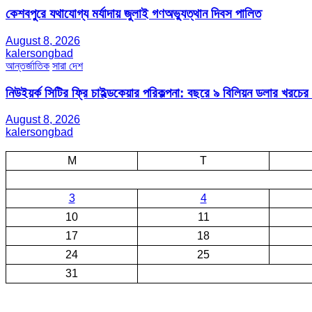
কেশবপুরে যথাযোগ্য মর্যাদায় জুলাই গণঅভ্যুত্থান দিবস পালিত
August 8, 2026
kalersongbad
আন্তর্জাতিক
সারা দেশ
নিউইয়র্ক সিটির ফ্রি চাইল্ডকেয়ার পরিকল্পনা: বছরে ৯ বিলিয়ন ডলার খরচে
August 8, 2026
kalersongbad
M
T
3
4
10
11
17
18
24
25
31