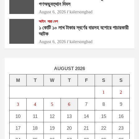
গণঅভ্যুত্থান দিবস
August 6, 2026
kalersongbad
আইন
সারা দেশ
১ কোটি ১০ লাখ টাকার স্বর্ণের বারসহ যশোরে পাচারকারী
আটক​
August 6, 2026
kalersongbad
AUGUST 2026
M
T
W
T
F
S
S
1
2
7
8
9
3
4
5
6
10
11
12
13
14
15
16
17
18
19
20
21
22
23