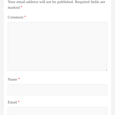
Your email address will not be published.
Required fields are
*
marked
*
Comment
*
Name
*
Email