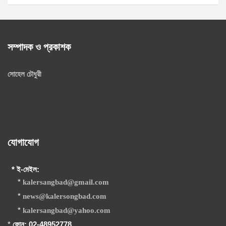
সম্পাদক ও প্রকাশক
সোহেল চৌধুরী
যোগাযোগ
* ই-মেইল:
*
kalersangbad@gmail.com
*
news@kalersongbad.com
*
kalersangbad@yahoo.com
*
ফোন: 02-48952778