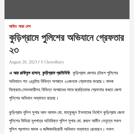
আইন
সারা দেশ
কুড়িগ্রামে পুলিশের অভিযানে গ্রেফতার
২৩
August 20, 2023
S Chowdhury
এ আর রাকিবুল হাসান, কুড়িগ্রাম প্রতিনিধি:
কুড়িগ্রাম জেলার চৌকশ পুলিশের
অভিযানে গত ২৪ঘন্টায় বিভিন্ন অপরাধে ২৩জনকে গ্রেফতার করেছে। মাদক
বিক্রেতা-সেবনকারীসহ বিভিন্ন অপরাধের সাথে জ্বড়িতদের গ্রেফতার করতে জেলা
পুলিশের অভিযান অব্যাহত রয়েছে।
কুড়িগ্রাম পুলিশ সুপার আল আসাদ মো. মাহফুজুল ইসলামের নির্দেশে কুড়িগ্রাম জেলা
পুলিশের মিডিয়া মুখপাত্র অতিরিক্ত পুলিশ সুপার মো. রুহুল আমীন নেতৃত্বে সকল
পুলিশ প্রশাসন মাদক ও জঙ্গিবাদবিরোধী অভিযান অব্যাহত রেখেছেন। সফল