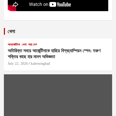
খেলা
আন্তর্জাতিক
খেলা
সারা দেশ
অতিরিক্ত সময়ে আর্জেন্টিনাকে হারিয়ে বিশ্বচ্যাম্পিয়ন স্পেন: তরুণ
শক্তির কাছে হার মানল অভিজ্ঞতা
July 22, 2026
kalersongbad