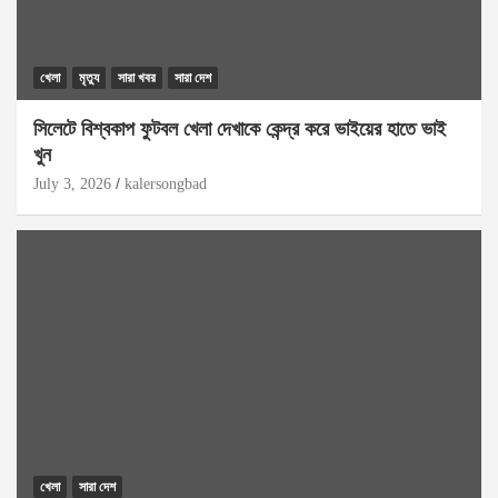
খেলা
মৃত্যু
সারা খবর
সারা দেশ
সিলেটে বিশ্বকাপ ফুটবল খেলা দেখাকে কেন্দ্র করে ভাইয়ের হাতে ভাই
খুন
July 3, 2026
kalersongbad
খেলা
সারা দেশ