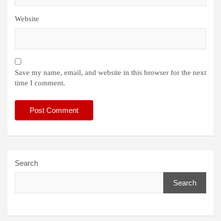
Website
Save my name, email, and website in this browser for the next
time I comment.
Search
Search