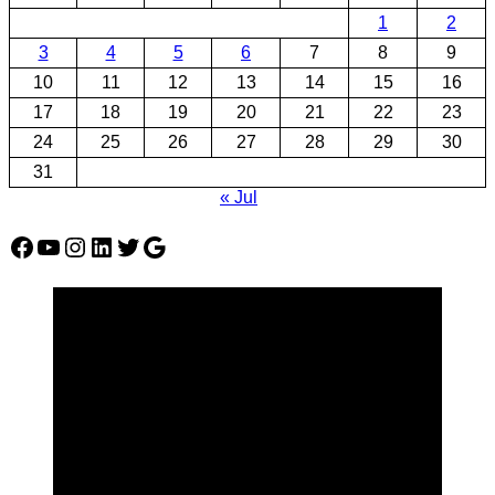
1
2
3
4
5
6
7
8
9
10
11
12
13
14
15
16
17
18
19
20
21
22
23
24
25
26
27
28
29
30
31
« Jul
Facebook
YouTube
Instagram
LinkedIn
Twitter
Google