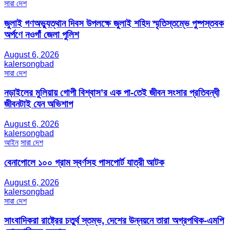
সারা দেশ
জুলাই গণঅভ্যুত্থান দিবস উপলক্ষে জুলাই শহিদ স্মৃতিস্তম্ভে পুষ্পস্তবক
অর্পণে নওগাঁ জেলা পুলিশ
August 6, 2026
kalersongbad
সারা দেশ
নড়াইলের মুলিয়ায় গোপী বিশ্বাস’র এক পা-তেই জীবন সংসার প্রতিবন্ধী
জীবনটাই যেন অভিশাপ
August 6, 2026
kalersongbad
আইন
সারা দেশ
বেনাপোলে ১০০ গ্রাম স্বর্ণসহ পাসপোর্ট যাত্রী আটক
August 6, 2026
kalersongbad
সারা দেশ
সাংবাদিকরা রাষ্ট্রের চতুর্থ স্তম্ভ, দেশের উন্নয়নে তারা অগ্রপথিক-এমপি