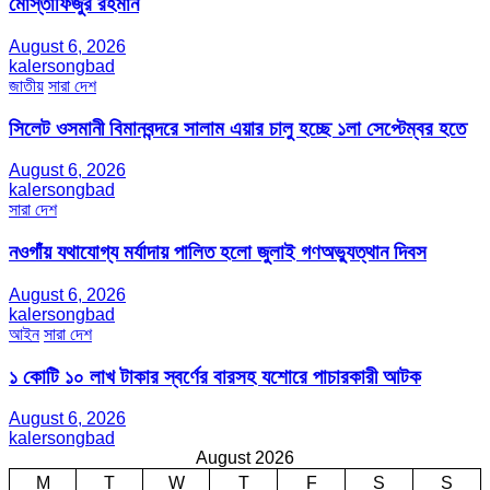
মোস্তাফিজুর রহমান
August 6, 2026
kalersongbad
জাতীয়
সারা দেশ
সিলেট ওসমানী বিমানবন্দরে সালাম এয়ার চালু হচ্ছে ১লা সেপ্টেম্বর হতে
August 6, 2026
kalersongbad
সারা দেশ
নওগাঁয় যথাযোগ্য মর্যাদায় পালিত হলো জুলাই গণঅভ্যুত্থান দিবস
August 6, 2026
kalersongbad
আইন
সারা দেশ
১ কোটি ১০ লাখ টাকার স্বর্ণের বারসহ যশোরে পাচারকারী আটক​
August 6, 2026
kalersongbad
August 2026
M
T
W
T
F
S
S