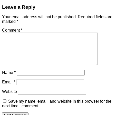
navigation
Leave a Reply
Your email address will not be published.
Required fields are
marked
*
Comment
*
Name
*
Email
*
Website
Save my name, email, and website in this browser for the
next time I comment.