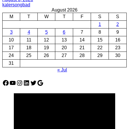
kalersongbad
August 2026
M
T
W
T
F
S
S
1
2
3
4
5
6
7
8
9
10
11
12
13
14
15
16
17
18
19
20
21
22
23
24
25
26
27
28
29
30
31
« Jul
Facebook
YouTube
Instagram
LinkedIn
Twitter
Google