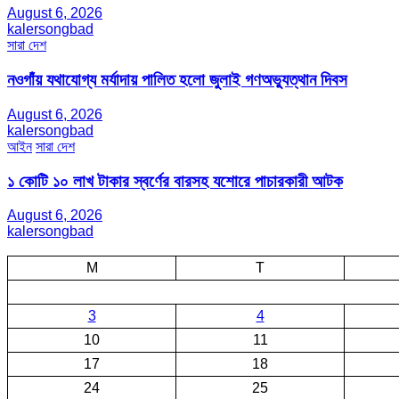
August 6, 2026
kalersongbad
সারা দেশ
নওগাঁয় যথাযোগ্য মর্যাদায় পালিত হলো জুলাই গণঅভ্যুত্থান দিবস
August 6, 2026
kalersongbad
আইন
সারা দেশ
১ কোটি ১০ লাখ টাকার স্বর্ণের বারসহ যশোরে পাচারকারী আটক​
August 6, 2026
kalersongbad
M
T
3
4
10
11
17
18
24
25