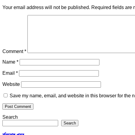
Your email address will not be published.
Required fields are
Comment
*
Name
*
Email
*
Website
Save my name, email, and website in this browser for the n
Search
Search