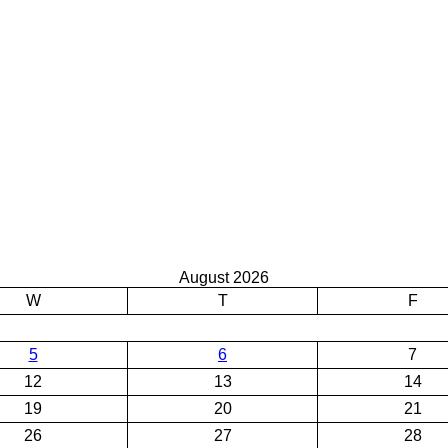
August 2026
W
T
F
5
6
7
12
13
14
19
20
21
26
27
28