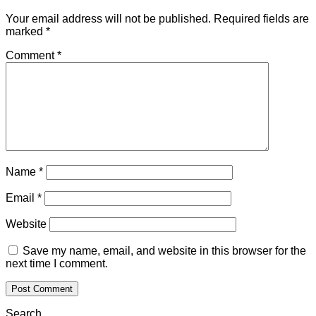
Your email address will not be published.
Required fields are
marked
*
Comment
*
Name
*
Email
*
Website
Save my name, email, and website in this browser for the
next time I comment.
Search