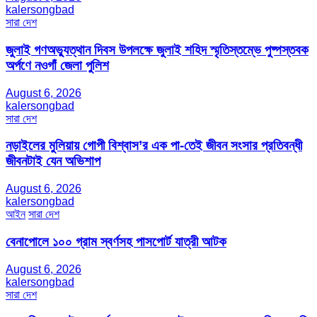
kalersongbad
সারা দেশ
জুলাই গণঅভ্যুত্থান দিবস উপলক্ষে জুলাই শহিদ স্মৃতিস্তম্ভে পুষ্পস্তবক
অর্পণে নওগাঁ জেলা পুলিশ
August 6, 2026
kalersongbad
সারা দেশ
নড়াইলের মুলিয়ায় গোপী বিশ্বাস’র এক পা-তেই জীবন সংসার প্রতিবন্ধী
জীবনটাই যেন অভিশাপ
August 6, 2026
kalersongbad
আইন
সারা দেশ
বেনাপোলে ১০০ গ্রাম স্বর্ণসহ পাসপোর্ট যাত্রী আটক
August 6, 2026
kalersongbad
সারা দেশ