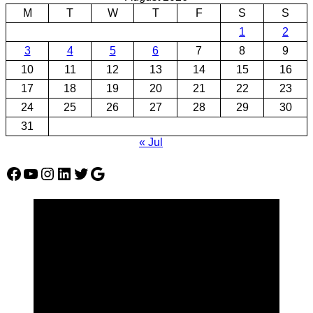
M
T
W
T
F
S
S
1
2
3
4
5
6
7
8
9
10
11
12
13
14
15
16
17
18
19
20
21
22
23
24
25
26
27
28
29
30
31
« Jul
Facebook
YouTube
Instagram
LinkedIn
Twitter
Google