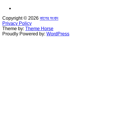
Copyright © 2026
কালের সংবাদ
Privacy Policy
Theme by:
Theme Horse
Proudly Powered by:
WordPress