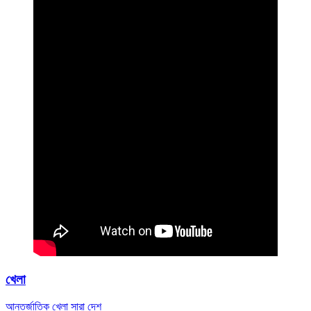
খেলা
আন্তর্জাতিক
খেলা
সারা দেশ