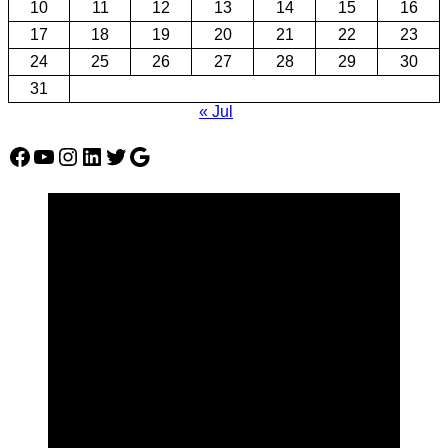
10
11
12
13
14
15
16
17
18
19
20
21
22
23
24
25
26
27
28
29
30
31
« Jul
Facebook
YouTube
Instagram
LinkedIn
Twitter
Google