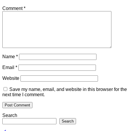
Comment
*
Name
*
Email
*
Website
Save my name, email, and website in this browser for the
next time I comment.
Search
Search