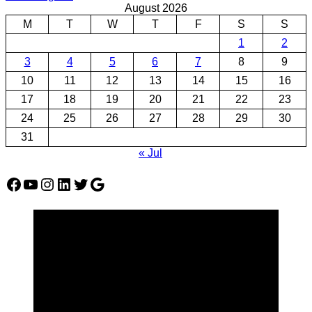
August 2026
M
T
W
T
F
S
S
1
2
3
4
5
6
7
8
9
10
11
12
13
14
15
16
17
18
19
20
21
22
23
24
25
26
27
28
29
30
31
« Jul
Facebook
YouTube
Instagram
LinkedIn
Twitter
Google