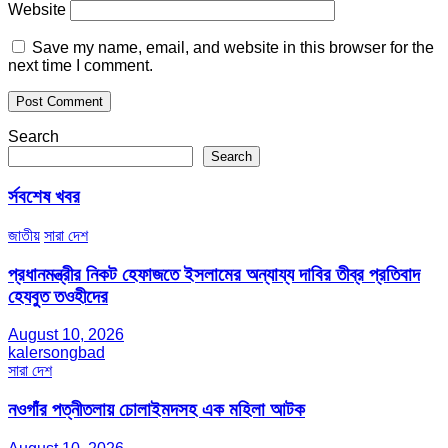
Website
Save my name, email, and website in this browser for the
next time I comment.
Search
Search
র্সবশেষ খবর
জাতীয়
সারা দেশ
প্রধানমন্ত্রীর নিকট হেফাজতে ইসলামের অন্যায্য দাবির তীব্র প্রতিবাদ
হেযবুত তওহীদের
August 10, 2026
kalersongbad
সারা দেশ
নওগাঁর পত্নীতলায় চোলাইমদসহ এক মহিলা আটক