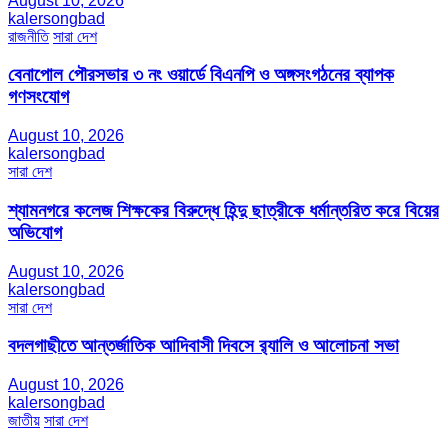
August 10, 2026
kalersongbad
রাজনীতি
সারা দেশ
বেনাপোল পৌরসভার ৩ নং ওয়ার্ডে বিএনপি ও অঙ্গসংগঠনের ব্যাপক
গণসংযোগ
August 10, 2026
kalersongbad
সারা দেশ
শ্যামনগরে কলেজ শিক্ষকের বিরুদ্ধে হিন্দু ছাত্রীকে ধর্মান্তরিত করে বিয়ের
অভিযোগ
August 10, 2026
kalersongbad
সারা দেশ
বদলগাছীতে আন্তর্জাতিক আদিবাসী দিবসে র‍্যালি ও আলোচনা সভা
August 10, 2026
kalersongbad
জাতীয়
সারা দেশ