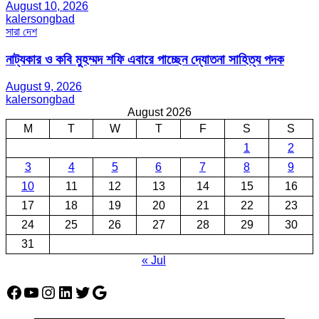
August 10, 2026
kalersongbad
সারা দেশ
নাট্যকার ও কবি মুহম্মদ শফি এবারে পাচ্ছেন দ্যোতনা সাহিত্য পদক
August 9, 2026
kalersongbad
August 2026
M
T
W
T
F
S
S
1
2
3
4
5
6
7
8
9
10
11
12
13
14
15
16
17
18
19
20
21
22
23
24
25
26
27
28
29
30
31
« Jul
Facebook
YouTube
Instagram
LinkedIn
Twitter
Google