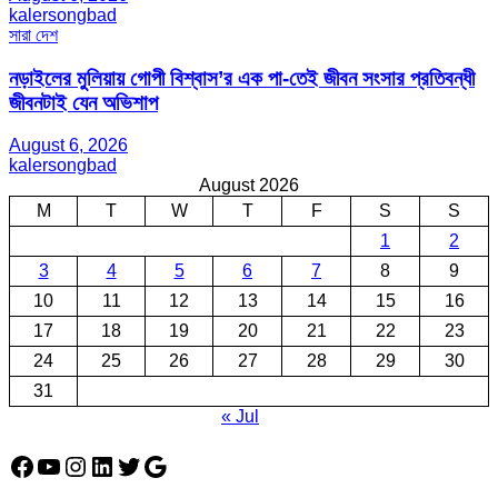
kalersongbad
সারা দেশ
নড়াইলের মুলিয়ায় গোপী বিশ্বাস’র এক পা-তেই জীবন সংসার প্রতিবন্ধী
জীবনটাই যেন অভিশাপ
August 6, 2026
kalersongbad
August 2026
M
T
W
T
F
S
S
1
2
3
4
5
6
7
8
9
10
11
12
13
14
15
16
17
18
19
20
21
22
23
24
25
26
27
28
29
30
31
« Jul
Facebook
YouTube
Instagram
LinkedIn
Twitter
Google