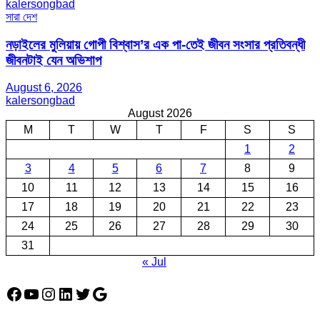
kalersongbad
সারা দেশ
নড়াইলের মুলিয়ায় গোপী বিশ্বাস’র এক পা-তেই জীবন সংসার প্রতিবন্ধী
জীবনটাই যেন অভিশাপ
August 6, 2026
kalersongbad
August 2026
M
T
W
T
F
S
S
1
2
3
4
5
6
7
8
9
10
11
12
13
14
15
16
17
18
19
20
21
22
23
24
25
26
27
28
29
30
31
« Jul
Facebook
YouTube
Instagram
LinkedIn
Twitter
Google