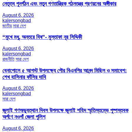
নেতৃত্ব পুনর্গঠন এবং নতুন গণতান্ত্রিক গঠনতন্ত্র প্রণয়নের অঙ্গীকার
August 6, 2026
kalersongbad
জাতীয়
সারা দেশ
“মুখে মধু, অন্তরে বিষ”- মুস্তাফা নূর সিদ্দিকী
August 6, 2026
kalersongbad
রাজনীতি
সারা দেশ
বেনাপোলে ৫ আগস্ট উপলক্ষ্যে পৌর বিএনপির আনন্দ মিছিল ও সমাবেশ:
শেখ হাসিনার ফাঁসির দাবি
August 6, 2026
kalersongbad
সারা দেশ
জুলাই গণঅভ্যুত্থান দিবস উপলক্ষে জুলাই শহিদ স্মৃতিস্তম্ভে পুষ্পস্তবক
অর্পণে নওগাঁ জেলা পুলিশ
August 6, 2026