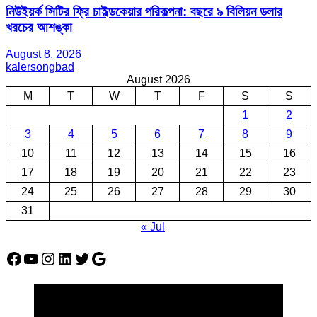
নিউইয়র্ক সিটির ফ্রি চাইল্ডকেয়ার পরিকল্পনা: বছরে ৯ বিলিয়ন ডলার
খরচের আশঙ্কা
August 8, 2026
kalersongbad
August 2026
M
T
W
T
F
S
S
1
2
3
4
5
6
7
8
9
10
11
12
13
14
15
16
17
18
19
20
21
22
23
24
25
26
27
28
29
30
31
« Jul
Facebook
YouTube
Instagram
LinkedIn
Twitter
Google