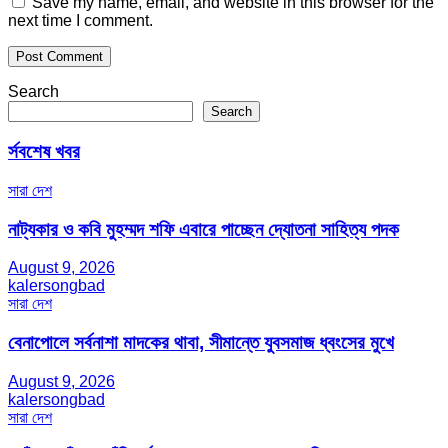
Save my name, email, and website in this browser for the
next time I comment.
Search
Search
র্সবশেষ খবর
সারা দেশ
নাট্যকার ও কবি মুহম্মদ শফি এবারে পাচ্ছেন দ্যোতনা সাহিত্য পদক
August 9, 2026
kalersongbad
সারা দেশ
বেনাপোলে সর্বনাশা মাদকের থাবা, সীমান্তে যুবসমাজ ধ্বংসের মুখে
August 9, 2026
kalersongbad
সারা দেশ