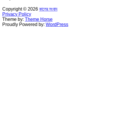
Copyright © 2026
কালের সংবাদ
Privacy Policy
Theme by:
Theme Horse
Proudly Powered by:
WordPress