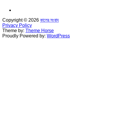
Copyright © 2026
কালের সংবাদ
Privacy Policy
Theme by:
Theme Horse
Proudly Powered by:
WordPress