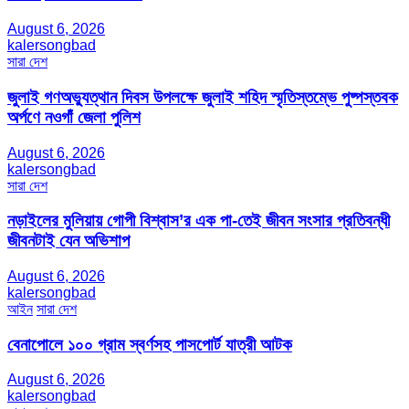
August 6, 2026
kalersongbad
সারা দেশ
জুলাই গণঅভ্যুত্থান দিবস উপলক্ষে জুলাই শহিদ স্মৃতিস্তম্ভে পুষ্পস্তবক
অর্পণে নওগাঁ জেলা পুলিশ
August 6, 2026
kalersongbad
সারা দেশ
নড়াইলের মুলিয়ায় গোপী বিশ্বাস’র এক পা-তেই জীবন সংসার প্রতিবন্ধী
জীবনটাই যেন অভিশাপ
August 6, 2026
kalersongbad
আইন
সারা দেশ
বেনাপোলে ১০০ গ্রাম স্বর্ণসহ পাসপোর্ট যাত্রী আটক
August 6, 2026
kalersongbad