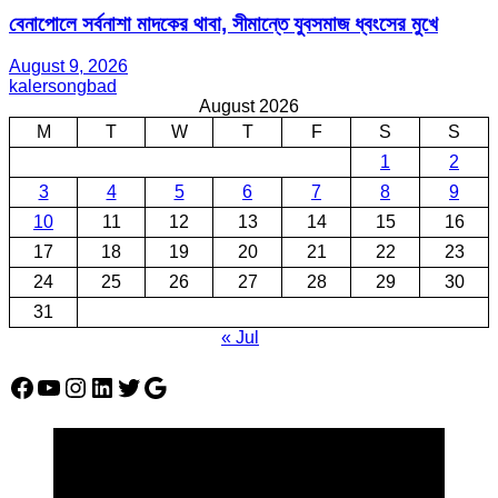
বেনাপোলে সর্বনাশা মাদকের থাবা, সীমান্তে যুবসমাজ ধ্বংসের মুখে
August 9, 2026
kalersongbad
August 2026
M
T
W
T
F
S
S
1
2
3
4
5
6
7
8
9
10
11
12
13
14
15
16
17
18
19
20
21
22
23
24
25
26
27
28
29
30
31
« Jul
Facebook
YouTube
Instagram
LinkedIn
Twitter
Google