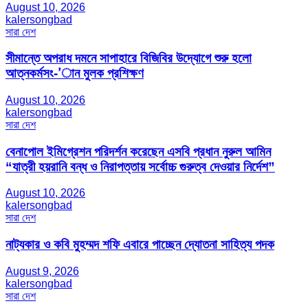
August 10, 2026
kalersongbad
সারা দেশ
সীমান্তে অপরাধ দমনে সাপাহারে বিজিবির উদ্যোগে শুরু হলো
আত্নকর্মসং-’ান মুলক প্রশিক্ষণ
August 10, 2026
kalersongbad
সারা দেশ
বেনাপোল ইমিগ্রেশন পরিদর্শন করেছেন এসবি প্রধান নুরুল আমিন
“যাত্রী হয়রানি বন্ধ ও নিরাপত্তায় সর্বোচ্চ গুরুত্ব দেওয়ার নির্দেশ”
August 10, 2026
kalersongbad
সারা দেশ
নাট্যকার ও কবি মুহম্মদ শফি এবারে পাচ্ছেন দ্যোতনা সাহিত্য পদক
August 9, 2026
kalersongbad
সারা দেশ