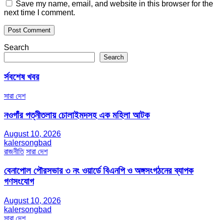
Save my name, email, and website in this browser for the
next time I comment.
Search
Search
র্সবশেষ খবর
সারা দেশ
নওগাঁর পত্নীতলায় চোলাইমদসহ এক মহিলা আটক
August 10, 2026
kalersongbad
রাজনীতি
সারা দেশ
বেনাপোল পৌরসভার ৩ নং ওয়ার্ডে বিএনপি ও অঙ্গসংগঠনের ব্যাপক
গণসংযোগ
August 10, 2026
kalersongbad
সারা দেশ