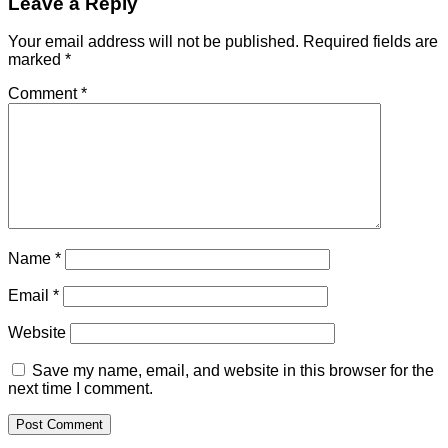
Leave a Reply
Your email address will not be published.
Required fields are
marked
*
Comment
*
Name
*
Email
*
Website
Save my name, email, and website in this browser for the
next time I comment.