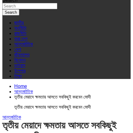
Search
Search
জাতীয়
অর্থনীতি
রাজনীতি
সারা দেশ
আন্তর্জাতিক
খেলা
জীবনযাপন
বিনোদন
ভাইরাস
ইপেপার
শিক্ষা
Home
আন্তর্জাতিক
তৃতীয় মেয়াদে ক্ষমতায় আসতে সবকিছুই করবেন মোদী
তৃতীয় মেয়াদে ক্ষমতায় আসতে সবকিছুই করবেন মোদী
আন্তর্জাতিক
তৃতীয় মেয়াদে ক্ষমতায় আসতে সবকিছুই