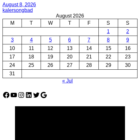
August 8, 2026
kalersongbad
August 2026
M
T
W
T
F
S
S
1
2
3
4
5
6
7
8
9
10
11
12
13
14
15
16
17
18
19
20
21
22
23
24
25
26
27
28
29
30
31
« Jul
Facebook
YouTube
Instagram
LinkedIn
Twitter
Google