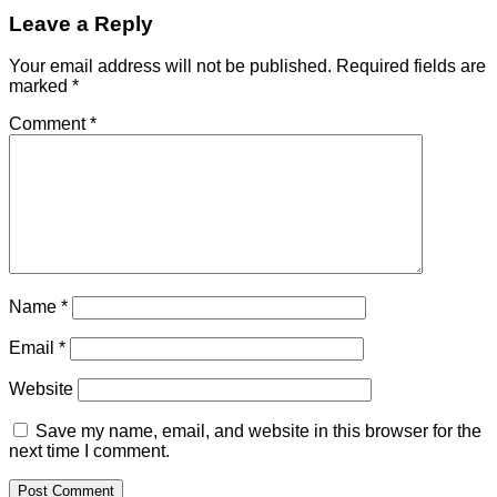
Leave a Reply
Your email address will not be published.
Required fields are
marked
*
Comment
*
Name
*
Email
*
Website
Save my name, email, and website in this browser for the
next time I comment.