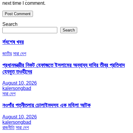
next time I comment.
Search
Search
র্সবশেষ খবর
জাতীয়
সারা দেশ
প্রধানমন্ত্রীর নিকট হেফাজতে ইসলামের অন্যায্য দাবির তীব্র প্রতিবাদ
হেযবুত তওহীদের
August 10, 2026
kalersongbad
সারা দেশ
নওগাঁর পত্নীতলায় চোলাইমদসহ এক মহিলা আটক
August 10, 2026
kalersongbad
রাজনীতি
সারা দেশ