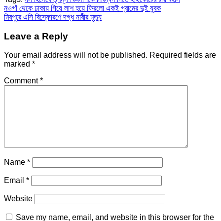
Post
নওগাঁ থেকে ঢাকায় গিয়ে লাশ হয়ে ফিরলো একই গ্রামের দুই যুবক
মিরপুরে এসি বিস্ফোরণে দগ্ধ নারীর মৃত্যু
navigation
Leave a Reply
Your email address will not be published.
Required fields are
marked
*
Comment
*
Name
*
Email
*
Website
Save my name, email, and website in this browser for the