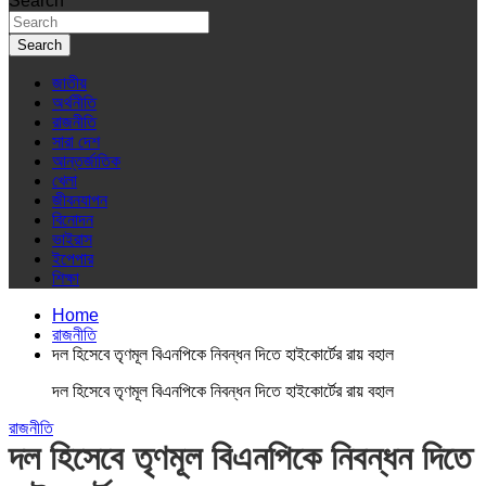
Search
Search
জাতীয়
অর্থনীতি
রাজনীতি
সারা দেশ
আন্তর্জাতিক
খেলা
জীবনযাপন
বিনোদন
ভাইরাস
ইপেপার
শিক্ষা
Home
রাজনীতি
দল হিসেবে তৃণমূল বিএনপিকে নিবন্ধন দিতে হাইকোর্টের রায় বহাল
দল হিসেবে তৃণমূল বিএনপিকে নিবন্ধন দিতে হাইকোর্টের রায় বহাল
রাজনীতি
দল হিসেবে তৃণমূল বিএনপিকে নিবন্ধন দিতে