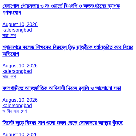
বেনাপোল পৌরসভার ৩ নং ওয়ার্ডে বিএনপি ও অঙ্গসংগঠনের ব্যাপক
গণসংযোগ
August 10, 2026
kalersongbad
সারা দেশ
শ্যামনগরে কলেজ শিক্ষকের বিরুদ্ধে হিন্দু ছাত্রীকে ধর্মান্তরিত করে বিয়ের
অভিযোগ
August 10, 2026
kalersongbad
সারা দেশ
বদলগাছীতে আন্তর্জাতিক আদিবাসী দিবসে র‍্যালি ও আলোচনা সভা
August 10, 2026
kalersongbad
জাতীয়
সারা দেশ
সিলেট জুড়ে বিষধর সাপ গুলো জঙ্গল ছেড়ে লোকালয়ে আশ্রয় খুঁজছে
August 10, 2026