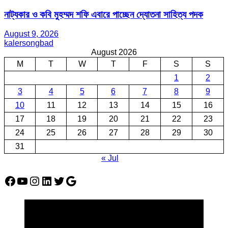
নাট্যকার ও কবি মুহম্মদ শফি এবারে পাচ্ছেন দ্যোতনা সাহিত্য পদক
August 9, 2026
kalersongbad
August 2026
M
T
W
T
F
S
S
1
2
3
4
5
6
7
8
9
10
11
12
13
14
15
16
17
18
19
20
21
22
23
24
25
26
27
28
29
30
31
« Jul
Facebook
YouTube
Instagram
LinkedIn
Twitter
Google