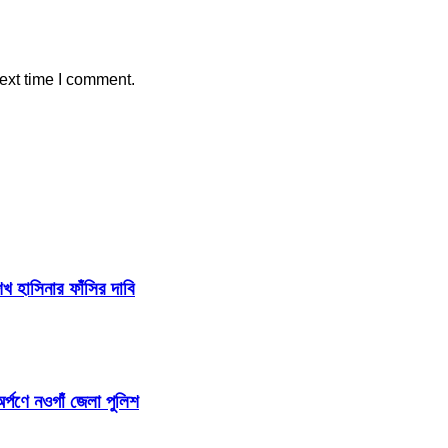
ext time I comment.
 হাসিনার ফাঁসির দাবি
র্পণে নওগাঁ জেলা পুলিশ