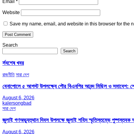
Email
*
Website
Save my name, email, and website in this browser for the n
Search
Search
র্সবশেষ খবর
রাজনীতি
সারা দেশ
বেনাপোলে ৫ আগস্ট উপলক্ষ্যে পৌর বিএনপির আনন্দ মিছিল ও সমাবেশ: শেখ
August 6, 2026
kalersongbad
সারা দেশ
জুলাই গণঅভ্যুত্থান দিবস উপলক্ষে জুলাই শহিদ স্মৃতিস্তম্ভে পুষ্পস্তবক অ
August 6, 2026