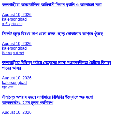
বদলগাছীতে আন্তর্জাতিক আদিবাসী দিবসে র‍্যালি ও আলোচনা সভা
August 10, 2026
kalersongbad
জাতীয়
সারা দেশ
সিলেট জুড়ে বিষধর সাপ গুলো জঙ্গল ছেড়ে লোকালয়ে আশ্রয় খুঁজছে
August 10, 2026
kalersongbad
বিনোদন
সারা দেশ
বদলগাছীতে বিভিন্ন পর্যায়ে নেতৃবৃন্দের মাঝে সংবেদনশীলতা তৈরীতে কি”ছা
গানের আসর
August 10, 2026
kalersongbad
সারা দেশ
সীমান্তে অপরাধ দমনে সাপাহারে বিজিবির উদ্যোগে শুরু হলো
আত্নকর্মসং-’ান মুলক প্রশিক্ষণ
August 10, 2026