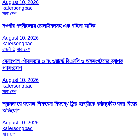
August 10, 2026
kalersongbad
সারা দেশ
নওগাঁর পত্নীতলায় চোলাইমদসহ এক মহিলা আটক
August 10, 2026
kalersongbad
রাজনীতি
সারা দেশ
বেনাপোল পৌরসভার ৩ নং ওয়ার্ডে বিএনপি ও অঙ্গসংগঠনের ব্যাপক
গণসংযোগ
August 10, 2026
kalersongbad
সারা দেশ
শ্যামনগরে কলেজ শিক্ষকের বিরুদ্ধে হিন্দু ছাত্রীকে ধর্মান্তরিত করে বিয়ের
অভিযোগ
August 10, 2026
kalersongbad
সারা দেশ