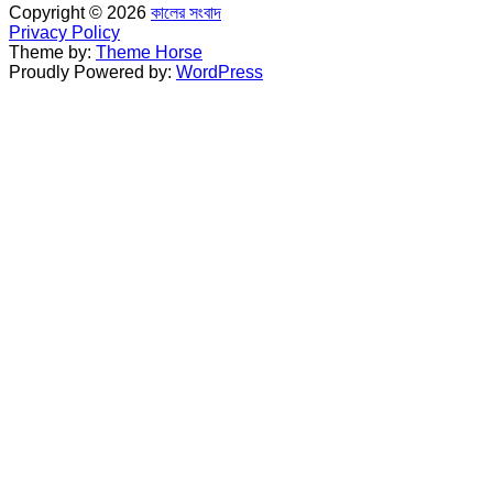
Copyright © 2026
কালের সংবাদ
Privacy Policy
Theme by:
Theme Horse
Proudly Powered by:
WordPress