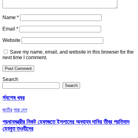
Name
*
Email
*
Website
Save my name, email, and website in this browser for the
next time I comment.
Search
Search
র্সবশেষ খবর
জাতীয়
সারা দেশ
প্রধানমন্ত্রীর নিকট হেফাজতে ইসলামের অন্যায্য দাবির তীব্র প্রতিবাদ
হেযবুত তওহীদের