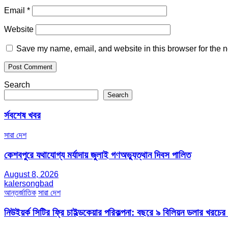
Email
*
Website
Save my name, email, and website in this browser for the n
Search
Search
র্সবশেষ খবর
সারা দেশ
কেশবপুরে যথাযোগ্য মর্যাদায় জুলাই গণঅভ্যুত্থান দিবস পালিত
August 8, 2026
kalersongbad
আন্তর্জাতিক
সারা দেশ
নিউইয়র্ক সিটির ফ্রি চাইল্ডকেয়ার পরিকল্পনা: বছরে ৯ বিলিয়ন ডলার খরচে