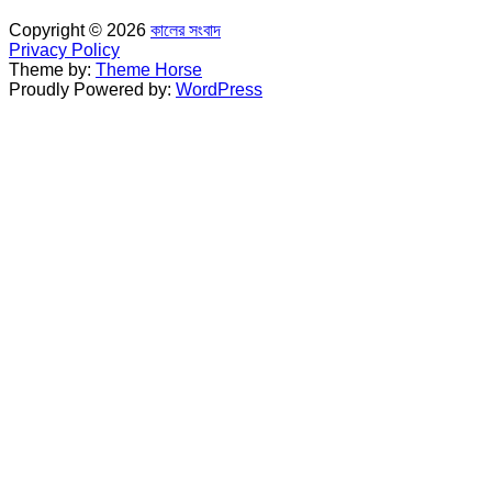
Copyright © 2026
কালের সংবাদ
Privacy Policy
Theme by:
Theme Horse
Proudly Powered by:
WordPress