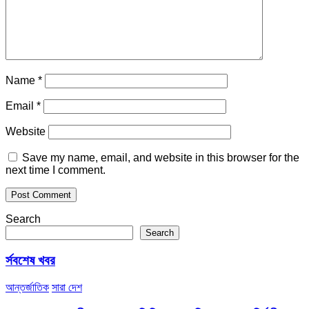
Name
*
Email
*
Website
Save my name, email, and website in this browser for the
next time I comment.
Search
Search
র্সবশেষ খবর
আন্তর্জাতিক
সারা দেশ