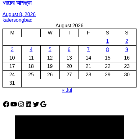
খরচের আশঙ্কা
August 8, 2026
kalersongbad
August 2026
M
T
W
T
F
S
S
1
2
3
4
5
6
7
8
9
10
11
12
13
14
15
16
17
18
19
20
21
22
23
24
25
26
27
28
29
30
31
« Jul
Facebook
YouTube
Instagram
LinkedIn
Twitter
Google