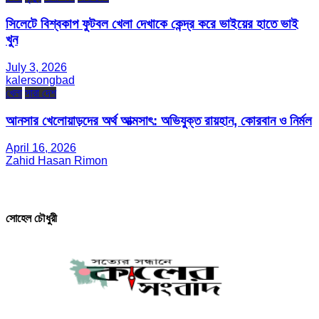
সিলেটে বিশ্বকাপ ফুটবল খেলা দেখাকে কেন্দ্র করে ভাইয়ের হাতে ভাই
খুন
July 3, 2026
kalersongbad
খেলা
সারা দেশ
আনসার খেলোয়াড়দের অর্থ আত্মসাৎ: অভিযুক্ত রায়হান, কোরবান ও নির্মল
April 16, 2026
Zahid Hasan Rimon
সম্পাদক ও প্রকাশক
সোহেল চৌধুরী