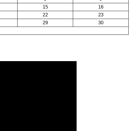
15
16
22
23
29
30