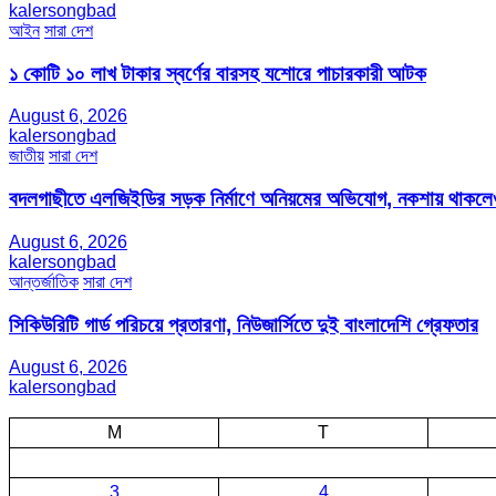
kalersongbad
আইন
সারা দেশ
১ কোটি ১০ লাখ টাকার স্বর্ণের বারসহ যশোরে পাচারকারী আটক​
August 6, 2026
kalersongbad
জাতীয়
সারা দেশ
বদলগাছীতে এলজিইডির সড়ক নির্মাণে অনিয়মের অভিযোগ, নকশায় থাকলেও
August 6, 2026
kalersongbad
আন্তর্জাতিক
সারা দেশ
সিকিউরিটি গার্ড পরিচয়ে প্রতারণা, নিউজার্সিতে দুই বাংলাদেশি গ্রেফতার
August 6, 2026
kalersongbad
M
T
3
4