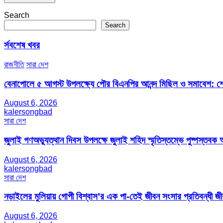
Search
Search
র্সবশেষ খবর
রাজনীতি
সারা দেশ
বেনাপোলে ৫ আগস্ট উপলক্ষ্যে পৌর বিএনপির আনন্দ মিছিল ও সমাবেশ: শেখ
August 6, 2026
kalersongbad
সারা দেশ
জুলাই গণঅভ্যুত্থান দিবস উপলক্ষে জুলাই শহিদ স্মৃতিস্তম্ভে পুষ্পস্তবক অ
August 6, 2026
kalersongbad
সারা দেশ
নড়াইলের মুলিয়ায় গোপী বিশ্বাস’র এক পা-তেই জীবন সংসার প্রতিবন্ধী 
August 6, 2026