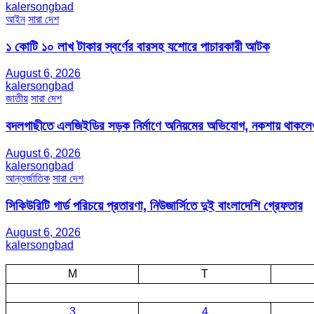
kalersongbad
আইন
সারা দেশ
১ কোটি ১০ লাখ টাকার স্বর্ণের বারসহ যশোরে পাচারকারী আটক​
August 6, 2026
kalersongbad
জাতীয়
সারা দেশ
বদলগাছীতে এলজিইডির সড়ক নির্মাণে অনিয়মের অভিযোগ, নকশায় থাকলেও
August 6, 2026
kalersongbad
আন্তর্জাতিক
সারা দেশ
সিকিউরিটি গার্ড পরিচয়ে প্রতারণা, নিউজার্সিতে দুই বাংলাদেশি গ্রেফতার
August 6, 2026
kalersongbad
M
T
3
4