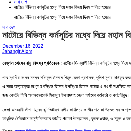
সারা দেশ
নাটোরে বিভিন্ন কর্মসূচির মধ্যে দিয়ে মহান বিজয় দিবস পালিত হয়েছে
নাটোরে বিভিন্ন কর্মসূচির মধ্যে দিয়ে মহান বিজয় দিবস পালিত হয়েছে
সারা দেশ
নাটোরে বিভিন্ন কর্মসূচির মধ্যে দিয়ে মহান
December 16, 2022
Jahangir Alom
বেল্লাল হোসেন বাবু, নিজস্ব প্রতিবেদক :
নাটোরে দিনব্যাপী বিভিন্ন কর্মসূচির মধ্যে দিয়
পরে স্থানীয় সংসদ সদস্য শফিকুল ইসলাম শিমুল জেলা প্রশাসক, পুলিশ সুপার সাইফুর রহমা
এ সময় অন্যান্যের মধ্যে উপস্থিত ছিলেন উপস্থিত ছিলেন নাটোর ও নওগাঁ সংরক্ষিত 
জজ কোর্টের পিপি অ্যাডভোকেট সিরাজুল ইসলামসহ জেলা পর্যায়ের কর্মকর্তা ও কর্মচারীবৃন্দ।
জেলা আওয়ামী লীগ শহরের কন্দিভিটাস্থ দলীয় কার্যালয়ে জাতীয় পতাকা উত্তোলন ও পু
আধুনিক ষ্টেডিয়ামে আনুষ্ঠানিকভাবে জাতীয় পতাকা উত্তোলন , কুচকাওয়াজ, ও স্কুল ও কল