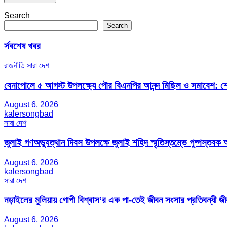
Search
Search
র্সবশেষ খবর
রাজনীতি
সারা দেশ
বেনাপোলে ৫ আগস্ট উপলক্ষ্যে পৌর বিএনপির আনন্দ মিছিল ও সমাবেশ: শেখ
August 6, 2026
kalersongbad
সারা দেশ
জুলাই গণঅভ্যুত্থান দিবস উপলক্ষে জুলাই শহিদ স্মৃতিস্তম্ভে পুষ্পস্তবক অ
August 6, 2026
kalersongbad
সারা দেশ
নড়াইলের মুলিয়ায় গোপী বিশ্বাস’র এক পা-তেই জীবন সংসার প্রতিবন্ধী 
August 6, 2026