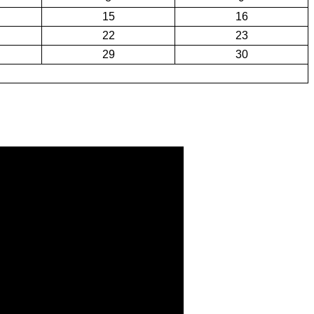
15
16
22
23
29
30