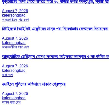
যুক্তরাষ্ট্রে ভিসা পেতে লাগতে পারে ২০ হাজার ডলার পর্যন্ত বন্ড, স্থায়ী হচ্
August 7, 2026
kalersongbad
আন্তর্জাতিক
সারা দেশ
নিউইয়র্কে Iআইসিই এজেন্টদের মাস্ক পরা নিষেধাজ্ঞায় ফেডারেল বিচারকের
August 7, 2026
kalersongbad
আন্তর্জাতিক
সারা দেশ
আন্তর্জাতিক রেমিট্যান্স যোদ্ধা সংসদের আইনগত অবস্থান ও সাংগঠনিক কার্য
August 7, 2026
kalersongbad
সারা দেশ
নড়াইলে পুলিশের অভিযানে ডাকাত গ্রেপ্তার
August 7, 2026
kalersongbad
আইন
সারা দেশ