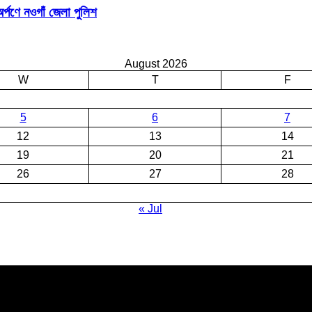
র্পণে নওগাঁ জেলা পুলিশ
August 2026
W
T
F
5
6
7
12
13
14
19
20
21
26
27
28
« Jul