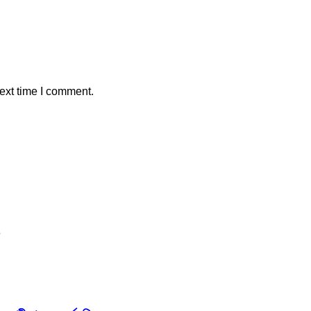
ext time I comment.