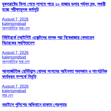
যুক্তরাষ্ট্রে ভিসা পেতে লাগতে পারে ২০ হাজার ডলার পর্যন্ত বন্ড, স্থায়ী
হচ্ছে পরীক্ষামূলক কর্মসূচি
August 7, 2026
kalersongbad
আন্তর্জাতিক
সারা দেশ
নিউইয়র্কে Iআইসিই এজেন্টদের মাস্ক পরা নিষেধাজ্ঞায় ফেডারেল
বিচারকের স্থগিতাদেশ
August 7, 2026
kalersongbad
আন্তর্জাতিক
সারা দেশ
আন্তর্জাতিক রেমিট্যান্স যোদ্ধা সংসদের আইনগত অবস্থান ও সাংগঠনিক
কার্যক্রম সম্পর্কে বিবৃতি
August 7, 2026
kalersongbad
সারা দেশ
নড়াইলে পুলিশের অভিযানে ডাকাত গ্রেপ্তার