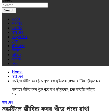
Search
Search
জাতীয়
অর্থনীতি
রাজনীতি
সারা দেশ
আন্তর্জাতিক
খেলা
জীবনযাপন
বিনোদন
ভাইরাস
ইপেপার
শিক্ষা
Home
সারা দেশ
নড়াইলে জীবিত কবর খুঁড়ে পুতে রাখা মুক্তিযোদ্ধাদের রাস্ট্রীয় স্বীকৃত চায়
নড়াইলে জীবিত কবর খুঁড়ে পুতে রাখা মুক্তিযোদ্ধাদের রাস্ট্রীয় স্বীকৃত
চায়
সারা দেশ
নড়াইলে জীবিত কবর খুঁড়ে পুতে রাখা