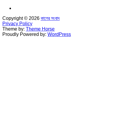
Copyright © 2026
কালের সংবাদ
Privacy Policy
Theme by:
Theme Horse
Proudly Powered by:
WordPress