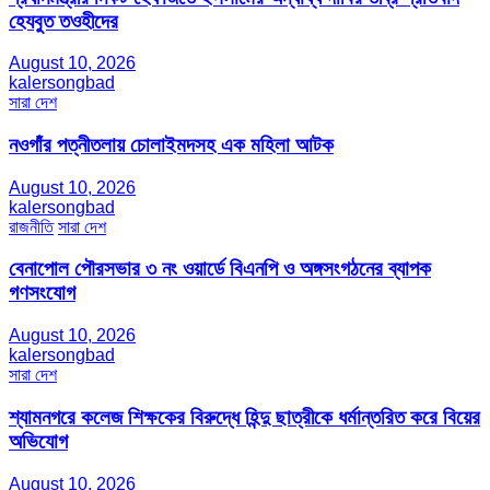
হেযবুত তওহীদের
August 10, 2026
kalersongbad
সারা দেশ
নওগাঁর পত্নীতলায় চোলাইমদসহ এক মহিলা আটক
August 10, 2026
kalersongbad
রাজনীতি
সারা দেশ
বেনাপোল পৌরসভার ৩ নং ওয়ার্ডে বিএনপি ও অঙ্গসংগঠনের ব্যাপক
গণসংযোগ
August 10, 2026
kalersongbad
সারা দেশ
শ্যামনগরে কলেজ শিক্ষকের বিরুদ্ধে হিন্দু ছাত্রীকে ধর্মান্তরিত করে বিয়ের
অভিযোগ
August 10, 2026