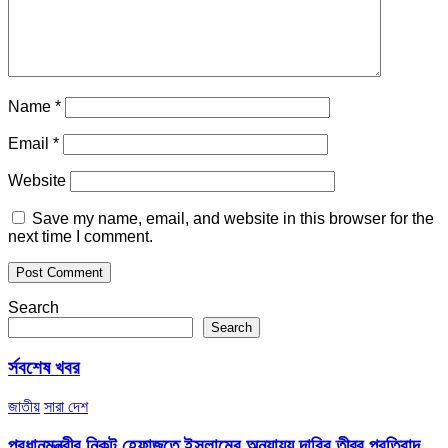
Name
*
Email
*
Website
Save my name, email, and website in this browser for the
next time I comment.
Search
Search
র্সবশেষ খবর
জাতীয়
সারা দেশ
প্রধানমন্ত্রীর নিকট হেফাজতে ইসলামের অন্যায্য দাবির তীব্র প্রতিবাদ