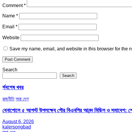
Comment
*
Name
*
Email
*
Website
Save my name, email, and website in this browser for the n
Search
Search
র্সবশেষ খবর
রাজনীতি
সারা দেশ
বেনাপোলে ৫ আগস্ট উপলক্ষ্যে পৌর বিএনপির আনন্দ মিছিল ও সমাবেশ: শেখ
August 6, 2026
kalersongbad