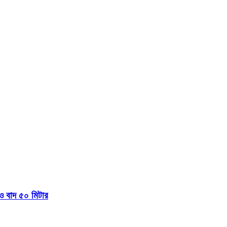
 বাদ ৫০ মিটার