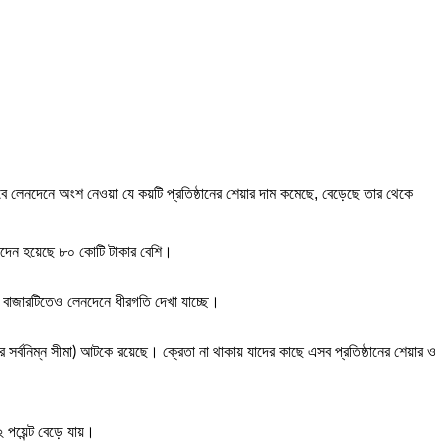
বে লেনদেনে অংশ নেওয়া যে কয়টি প্রতিষ্ঠানের শেয়ার দাম কমেছে, বেড়েছে তার থেকে
েনদেন হয়েছে ৮০ কোটি টাকার বেশি।
য এ বাজারটিতেও লেনদেনে ধীরগতি দেখা যাচ্ছে।
র সর্বনিম্ন সীমা) আটকে রয়েছে। ক্রেতা না থাকায় যাদের কাছে এসব প্রতিষ্ঠানের শেয়ার ও
পয়েন্ট বেড়ে যায়।