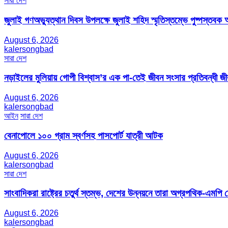
সারা দেশ
জুলাই গণঅভ্যুত্থান দিবস উপলক্ষে জুলাই শহিদ স্মৃতিস্তম্ভে পুষ্পস্তবক অ
August 6, 2026
kalersongbad
সারা দেশ
নড়াইলের মুলিয়ায় গোপী বিশ্বাস’র এক পা-তেই জীবন সংসার প্রতিবন্ধী 
August 6, 2026
kalersongbad
আইন
সারা দেশ
বেনাপোলে ১০০ গ্রাম স্বর্ণসহ পাসপোর্ট যাত্রী আটক
August 6, 2026
kalersongbad
সারা দেশ
সাংবাদিকরা রাষ্ট্রের চতুর্থ স্তম্ভ, দেশের উন্নয়নে তারা অগ্রপথিক-এমপি
August 6, 2026
kalersongbad