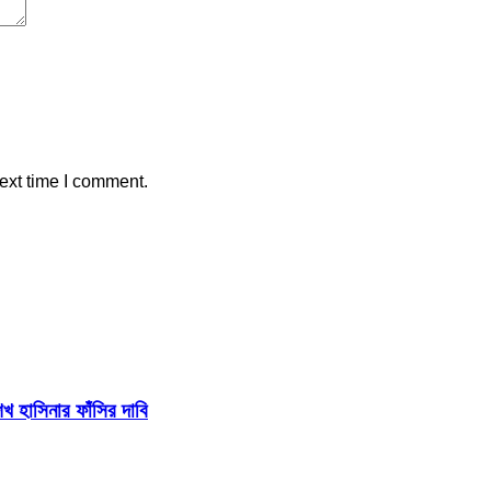
ext time I comment.
 হাসিনার ফাঁসির দাবি