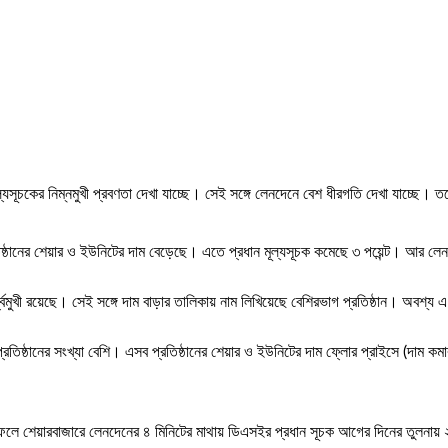
্যসূচকের নিম্নমুখী প্রবণতা দেখা যাচ্ছে। সেই সঙ্গে লেনদেনে বেশ ধীরগতি দেখা যাচ্ছে। ত
রতিষ্ঠানের শেয়ার ও ইউনিটের দাম বেড়েছে। এতে প্রধান মূল্যসূচক কমেছে ৩ পয়েন্ট। আর ল
ধ্বমুখী রয়েছে। সেই সঙ্গে দাম বাড়ার তালিকায় নাম লিখিয়েছে বেশিরভাগ প্রতিষ্ঠান। অবশ্
প্রতিষ্ঠানের সংখ্যা বেশি। এসব প্রতিষ্ঠানের শেয়ার ও ইউনিটের দাম ফ্লোর প্রাইসে (দাম কমা
। ফলে শেয়ারবাজারে লেনদেনের ৪ মিনিটের মাথায় ডিএসইর প্রধান সূচক আগের দিনের তুলনায় ২ 