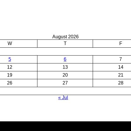
August 2026
W
T
F
5
6
7
12
13
14
19
20
21
26
27
28
« Jul