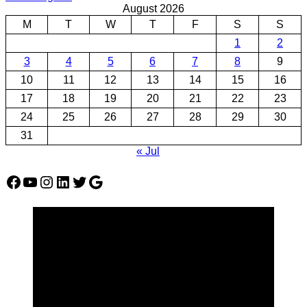
August 2026
M
T
W
T
F
S
S
1
2
3
4
5
6
7
8
9
10
11
12
13
14
15
16
17
18
19
20
21
22
23
24
25
26
27
28
29
30
31
« Jul
Facebook
YouTube
Instagram
LinkedIn
Twitter
Google