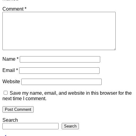
Comment
*
Name
*
Email
*
Website
Save my name, email, and website in this browser for the
next time I comment.
Search
Search