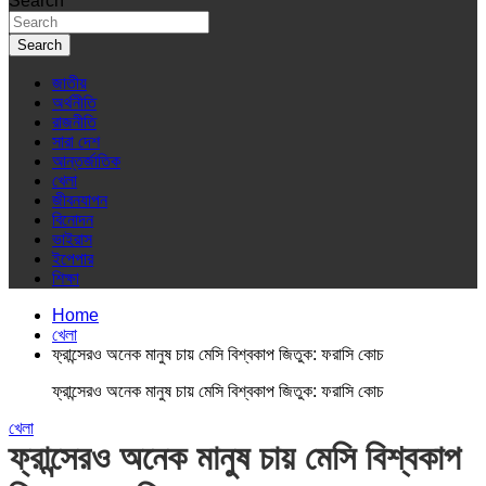
Search
Search
জাতীয়
অর্থনীতি
রাজনীতি
সারা দেশ
আন্তর্জাতিক
খেলা
জীবনযাপন
বিনোদন
ভাইরাস
ইপেপার
শিক্ষা
Home
খেলা
ফ্রান্সেরও অনেক মানুষ চায় মেসি বিশ্বকাপ জিতুক: ফরাসি কোচ
ফ্রান্সেরও অনেক মানুষ চায় মেসি বিশ্বকাপ জিতুক: ফরাসি কোচ
খেলা
ফ্রান্সেরও অনেক মানুষ চায় মেসি বিশ্বকাপ