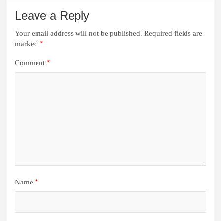
Leave a Reply
Your email address will not be published.
Required fields are
*
marked
*
Comment
*
Name