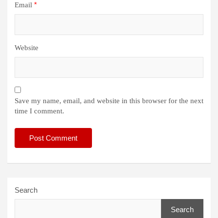
*
Email
Website
Save my name, email, and website in this browser for the next
time I comment.
Search
Search