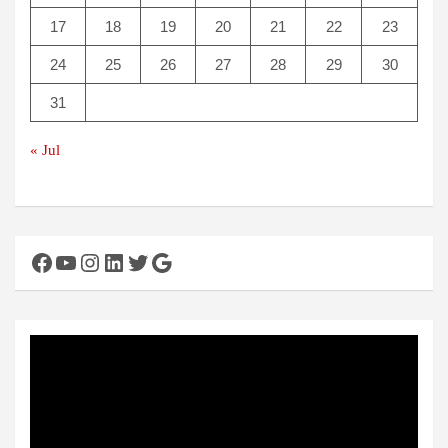
17
18
19
20
21
22
23
24
25
26
27
28
29
30
31
« Jul
Facebook
YouTube
Instagram
LinkedIn
Twitter
Google