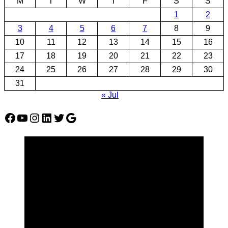
M
T
W
T
F
S
S
1
2
3
4
5
6
7
8
9
10
11
12
13
14
15
16
17
18
19
20
21
22
23
24
25
26
27
28
29
30
31
« Jul
Facebook
YouTube
Instagram
LinkedIn
Twitter
Google