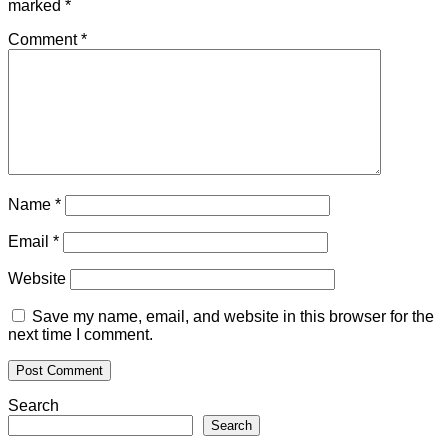
marked
*
Comment
*
Name
*
Email
*
Website
Save my name, email, and website in this browser for the
next time I comment.
Search
Search