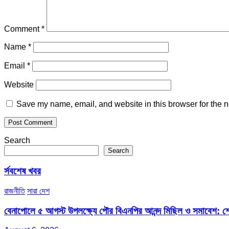
Comment
*
Name
*
Email
*
Website
Save my name, email, and website in this browser for the n
Search
Search
র্সবশেষ খবর
রাজনীতি
সারা দেশ
বেনাপোলে ৫ আগস্ট উপলক্ষ্যে পৌর বিএনপির আনন্দ মিছিল ও সমাবেশ: শেখ