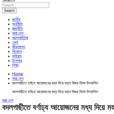
Search
Search
জাতীয়
অর্থনীতি
রাজনীতি
সারা দেশ
আন্তর্জাতিক
খেলা
জীবনযাপন
বিনোদন
ভাইরাস
ইপেপার
শিক্ষা
Home
সারা দেশ
বদলগাছীতে বর্ণাঢ্য আয়োজনের মধ্য দিয়ে মহান বিজয় দিবস উদযাপিত
বদলগাছীতে বর্ণাঢ্য আয়োজনের মধ্য দিয়ে মহান বিজয় দিবস উদযাপিত
সারা দেশ
বদলগাছীতে বর্ণাঢ্য আয়োজনের মধ্য দিয়ে ম