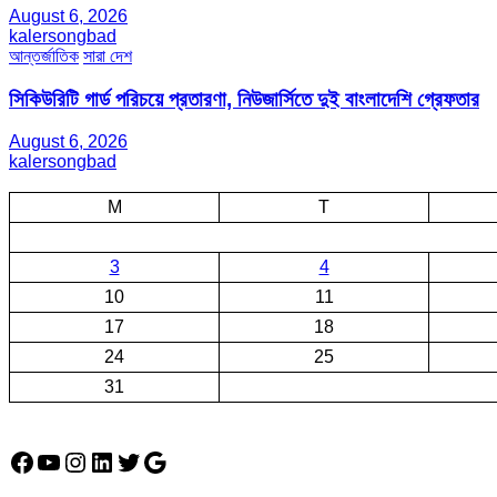
August 6, 2026
kalersongbad
আন্তর্জাতিক
সারা দেশ
সিকিউরিটি গার্ড পরিচয়ে প্রতারণা, নিউজার্সিতে দুই বাংলাদেশি গ্রেফতার
August 6, 2026
kalersongbad
M
T
3
4
10
11
17
18
24
25
31
Facebook
YouTube
Instagram
LinkedIn
Twitter
Google