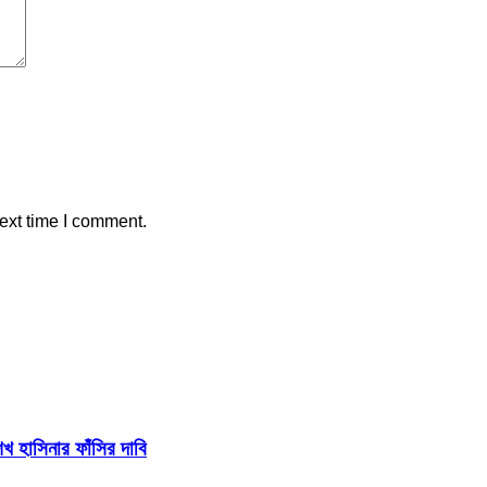
ext time I comment.
 হাসিনার ফাঁসির দাবি