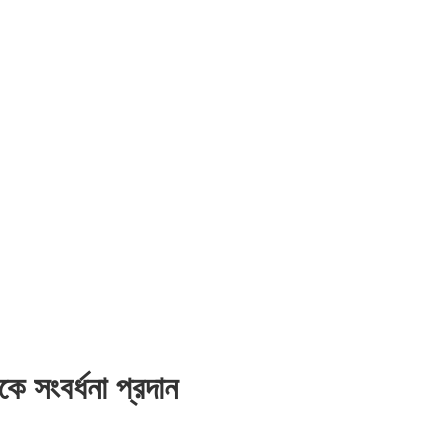
 সংবর্ধনা প্রদান