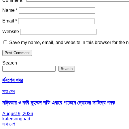
Comment
*
Name
*
Email
*
Website
Save my name, email, and website in this browser for the n
Search
Search
র্সবশেষ খবর
সারা দেশ
নাট্যকার ও কবি মুহম্মদ শফি এবারে পাচ্ছেন দ্যোতনা সাহিত্য পদক
August 9, 2026
kalersongbad
সারা দেশ