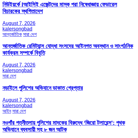
নিউইয়র্কে Iআইসিই এজেন্টদের মাস্ক পরা নিষেধাজ্ঞায় ফেডারেল
বিচারকের স্থগিতাদেশ
August 7, 2026
kalersongbad
আন্তর্জাতিক
সারা দেশ
আন্তর্জাতিক রেমিট্যান্স যোদ্ধা সংসদের আইনগত অবস্থান ও সাংগঠনিক
কার্যক্রম সম্পর্কে বিবৃতি
August 7, 2026
kalersongbad
সারা দেশ
নড়াইলে পুলিশের অভিযানে ডাকাত গ্রেপ্তার
August 7, 2026
kalersongbad
আইন
সারা দেশ
নওগাঁর পত্নীতলায় পুলিশের মাদকের বিরুদ্ধে ‘জিরো টলারেন্স’: পৃথক
অভিযানে ব্যবসায়ী সহ ৮ জন আটক