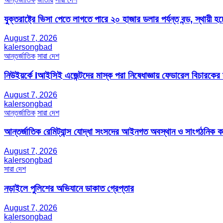
যুক্তরাষ্ট্রে ভিসা পেতে লাগতে পারে ২০ হাজার ডলার পর্যন্ত বন্ড, স্থায়ী হচ্
August 7, 2026
kalersongbad
আন্তর্জাতিক
সারা দেশ
নিউইয়র্কে Iআইসিই এজেন্টদের মাস্ক পরা নিষেধাজ্ঞায় ফেডারেল বিচারকের
August 7, 2026
kalersongbad
আন্তর্জাতিক
সারা দেশ
আন্তর্জাতিক রেমিট্যান্স যোদ্ধা সংসদের আইনগত অবস্থান ও সাংগঠনিক কার্য
August 7, 2026
kalersongbad
সারা দেশ
নড়াইলে পুলিশের অভিযানে ডাকাত গ্রেপ্তার
August 7, 2026
kalersongbad