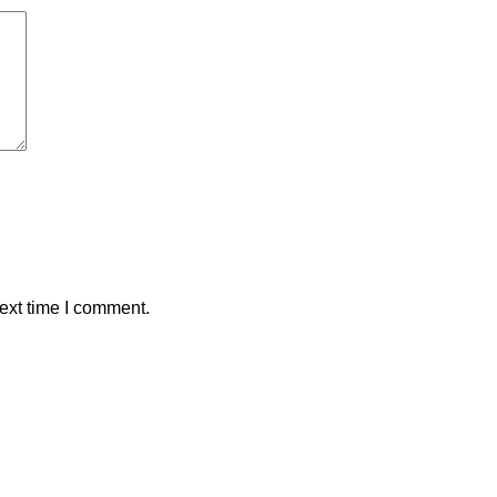
ext time I comment.