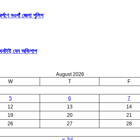
র্পণে নওগাঁ জেলা পুলিশ
জীবনটাই যেন অভিশাপ
August 2026
W
T
F
5
6
7
12
13
14
19
20
21
26
27
28
« Jul