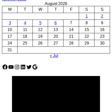
August 2026
M
T
W
T
F
S
S
1
2
3
4
5
6
7
8
9
10
11
12
13
14
15
16
17
18
19
20
21
22
23
24
25
26
27
28
29
30
31
« Jul
Facebook
YouTube
Instagram
LinkedIn
Twitter
Google