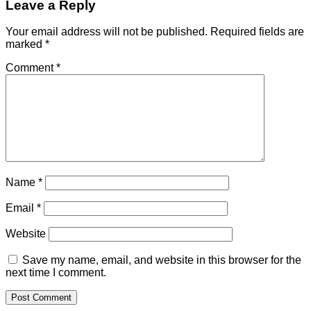
Leave a Reply
Your email address will not be published.
Required fields are
marked
*
Comment
*
Name
*
Email
*
Website
Save my name, email, and website in this browser for the
next time I comment.