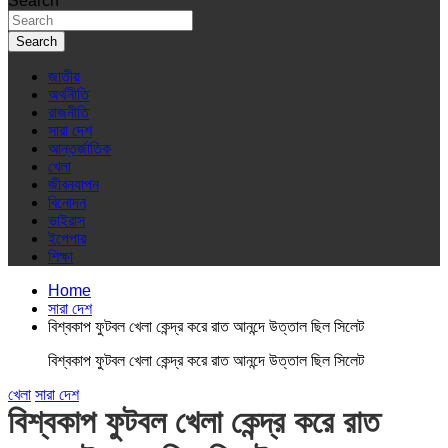
Search
Search
জাতীয়
অর্থনীতি
রাজনীতি
সারা দেশ
আন্তর্জাতিক
খেলা
জীবনযাপন
বিনোদন
ভাইরাস
ইপেপার
শিক্ষা
Home
সারা দেশ
বিশ্বকাপ ফুটবল খেলা কেন্দ্র করে রাত আনন্দে উত্তাল ছিল সিলেট
বিশ্বকাপ ফুটবল খেলা কেন্দ্র করে রাত আনন্দে উত্তাল ছিল সিলেট
খেলা
সারা দেশ
বিশ্বকাপ ফুটবল খেলা কেন্দ্র করে রাত