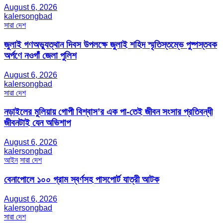
August 6, 2026
kalersongbad
সারা দেশ
জুলাই গণঅভ্যুত্থান দিবস উপলক্ষে জুলাই শহিদ স্মৃতিস্তম্ভে পুষ্পস্তবক
অর্পণে নওগাঁ জেলা পুলিশ
August 6, 2026
kalersongbad
সারা দেশ
নড়াইলের মুলিয়ায় গোপী বিশ্বাস’র এক পা-তেই জীবন সংসার প্রতিবন্ধী
জীবনটাই যেন অভিশাপ
August 6, 2026
kalersongbad
আইন
সারা দেশ
বেনাপোলে ১০০ গ্রাম স্বর্ণসহ পাসপোর্ট যাত্রী আটক
August 6, 2026
kalersongbad
সারা দেশ