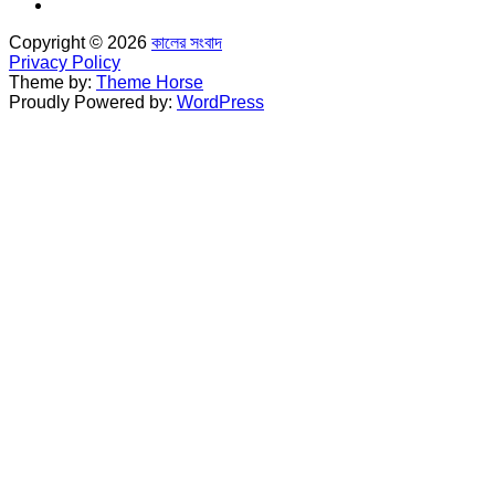
Copyright © 2026
কালের সংবাদ
Privacy Policy
Theme by:
Theme Horse
Proudly Powered by:
WordPress