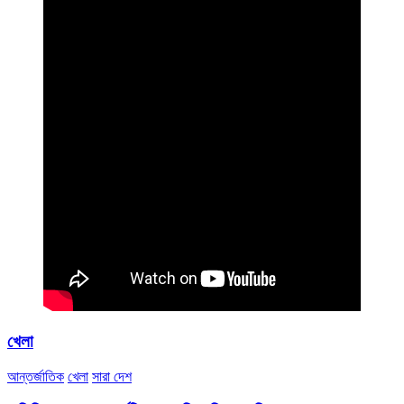
খেলা
আন্তর্জাতিক
খেলা
সারা দেশ