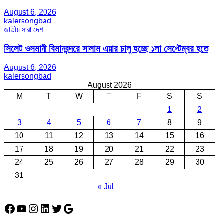
August 6, 2026
kalersongbad
জাতীয়
সারা দেশ
সিলেট ওসমানী বিমানবন্দরে সালাম এয়ার চালু হচ্ছে ১লা সেপ্টেম্বর হতে
August 6, 2026
kalersongbad
August 2026
M
T
W
T
F
S
S
1
2
3
4
5
6
7
8
9
10
11
12
13
14
15
16
17
18
19
20
21
22
23
24
25
26
27
28
29
30
31
« Jul
Facebook
YouTube
Instagram
LinkedIn
Twitter
Google