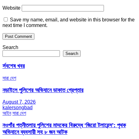
Website
Save my name, email, and website in this browser for the
next time I comment.
Search
Search
র্সবশেষ খবর
সারা দেশ
নড়াইলে পুলিশের অভিযানে ডাকাত গ্রেপ্তার
August 7, 2026
kalersongbad
আইন
সারা দেশ
নওগাঁর পত্নীতলায় পুলিশের মাদকের বিরুদ্ধে ‘জিরো টলারেন্স’: পৃথক
অভিযানে ব্যবসায়ী সহ ৮ জন আটক