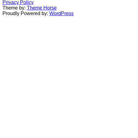
Privacy Policy
Theme by:
Theme Horse
Proudly Powered by:
WordPress