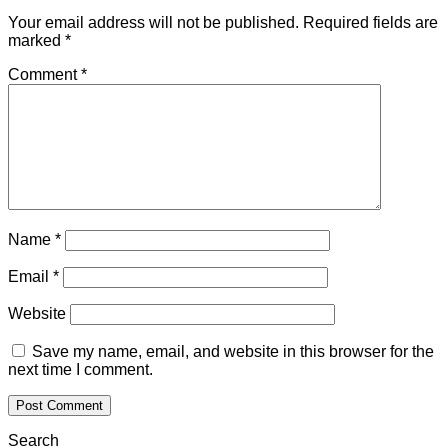
Your email address will not be published.
Required fields are
marked
*
Comment
*
Name
*
Email
*
Website
Save my name, email, and website in this browser for the
next time I comment.
Search