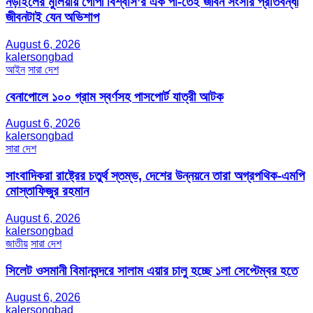
নড়াইলের মুলিয়ায় গোপী বিশ্বাস’র এক পা-তেই জীবন সংসার প্রতিবন্ধী
জীবনটাই যেন অভিশাপ
August 6, 2026
kalersongbad
আইন
সারা দেশ
বেনাপোলে ১০০ গ্রাম স্বর্ণসহ পাসপোর্ট যাত্রী আটক
August 6, 2026
kalersongbad
সারা দেশ
সাংবাদিকরা রাষ্ট্রের চতুর্থ স্তম্ভ, দেশের উন্নয়নে তারা অগ্রপথিক-এমপি
মোস্তাফিজুর রহমান
August 6, 2026
kalersongbad
জাতীয়
সারা দেশ
সিলেট ওসমানী বিমানবন্দরে সালাম এয়ার চালু হচ্ছে ১লা সেপ্টেম্বর হতে
August 6, 2026
kalersongbad