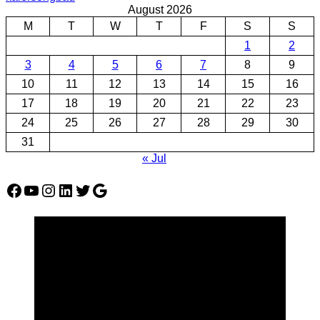
August 2026
M
T
W
T
F
S
S
1
2
3
4
5
6
7
8
9
10
11
12
13
14
15
16
17
18
19
20
21
22
23
24
25
26
27
28
29
30
31
« Jul
Facebook
YouTube
Instagram
LinkedIn
Twitter
Google