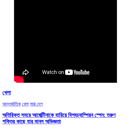
খেলা
আন্তর্জাতিক
খেলা
সারা দেশ
অতিরিক্ত সময়ে আর্জেন্টিনাকে হারিয়ে বিশ্বচ্যাম্পিয়ন স্পেন: তরুণ
শক্তির কাছে হার মানল অভিজ্ঞতা