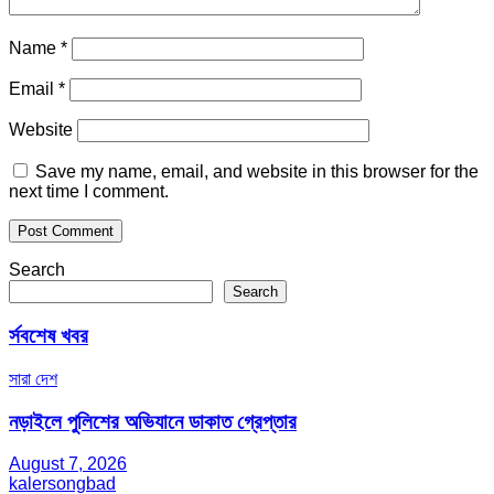
Name
*
Email
*
Website
Save my name, email, and website in this browser for the
next time I comment.
Search
Search
র্সবশেষ খবর
সারা দেশ
নড়াইলে পুলিশের অভিযানে ডাকাত গ্রেপ্তার
August 7, 2026
kalersongbad