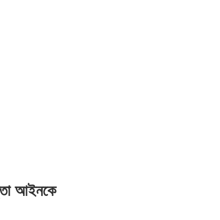
পত্তা আইনকে