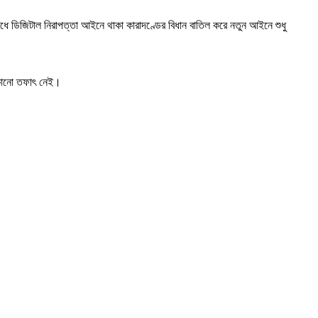
ধে ডিজিটাল নিরাপত্তা আইনে থাকা কারাদণ্ডের বিধান বাতিল করে নতুন আইনে শুধু
ক কোনো তফাৎ নেই।