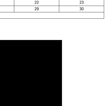
22
23
29
30