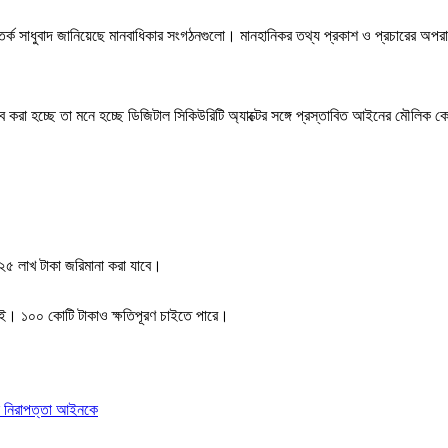
ক সাধুবাদ জানিয়েছে মানবাধিকার সংগঠনগুলো। মানহানিকর তথ্য প্রকাশ ও প্রচারের অপরা
তাব করা হচ্ছে তা মনে হচ্ছে ডিজিটাল সিকিউরিটি অ্যাক্টের সঙ্গে প্রস্তাবিত আইনের মৌলি
 ২৫ লাখ টাকা জরিমানা করা যাবে।
 নেই। ১০০ কোটি টাকাও ক্ষতিপূরণ চাইতে পারে।
াল নিরাপত্তা আইনকে