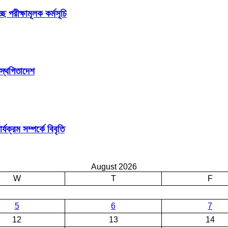
ছে পরীক্ষামূলক কর্মসূচি
 স্থগিতাদেশ
ক্রম সম্পর্কে বিবৃতি
August 2026
W
T
F
5
6
7
12
13
14