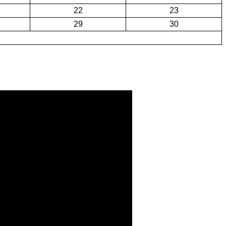
22
23
29
30