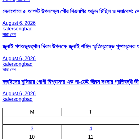
বেনাপোলে ৫ আগস্ট উপলক্ষ্যে পৌর বিএনপির আনন্দ মিছিল ও সমাবেশ: শেখ
August 6, 2026
kalersongbad
সারা দেশ
জুলাই গণঅভ্যুত্থান দিবস উপলক্ষে জুলাই শহিদ স্মৃতিস্তম্ভে পুষ্পস্তবক অ
August 6, 2026
kalersongbad
সারা দেশ
নড়াইলের মুলিয়ায় গোপী বিশ্বাস’র এক পা-তেই জীবন সংসার প্রতিবন্ধী 
August 6, 2026
kalersongbad
M
T
3
4
10
11