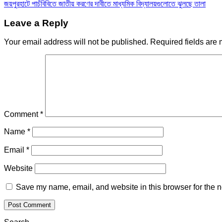
জয়পুরহাটে পাচঁবিবিতে জাতীয় করণের দাবীতে মাধ্যমিক বিদ্যালয়গুলোতে ঝুলছে তালা
navigation
Leave a Reply
Your email address will not be published.
Required fields are
Comment
*
Name
*
Email
*
Website
Save my name, email, and website in this browser for the n