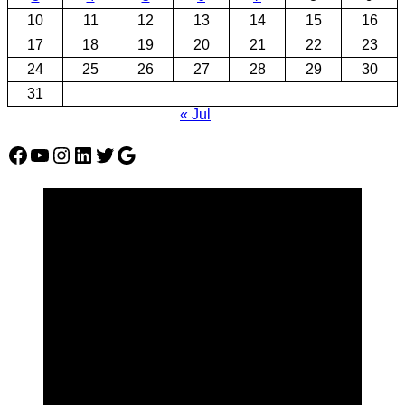
10
11
12
13
14
15
16
17
18
19
20
21
22
23
24
25
26
27
28
29
30
31
« Jul
Facebook
YouTube
Instagram
LinkedIn
Twitter
Google