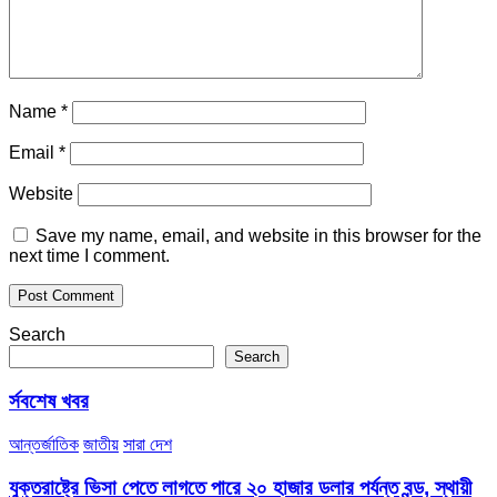
Name
*
Email
*
Website
Save my name, email, and website in this browser for the
next time I comment.
Search
Search
র্সবশেষ খবর
আন্তর্জাতিক
জাতীয়
সারা দেশ
যুক্তরাষ্ট্রে ভিসা পেতে লাগতে পারে ২০ হাজার ডলার পর্যন্ত বন্ড, স্থায়ী