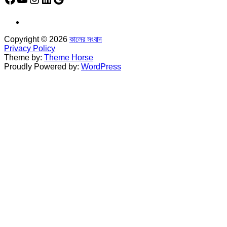
Copyright © 2026
কালের সংবাদ
Privacy Policy
Theme by:
Theme Horse
Proudly Powered by:
WordPress