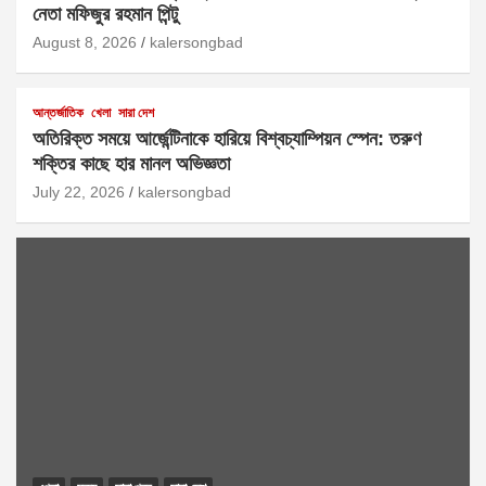
নেতা মফিজুর রহমান পিন্টু
August 8, 2026
kalersongbad
আন্তর্জাতিক
খেলা
সারা দেশ
অতিরিক্ত সময়ে আর্জেন্টিনাকে হারিয়ে বিশ্বচ্যাম্পিয়ন স্পেন: তরুণ
শক্তির কাছে হার মানল অভিজ্ঞতা
July 22, 2026
kalersongbad