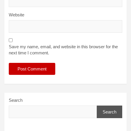
Website
Save my name, email, and website in this browser for the
next time I comment.
Search
Search