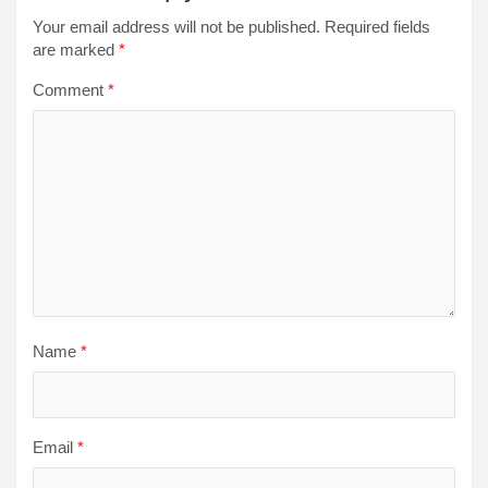
Your email address will not be published.
Required fields
are marked
*
Comment
*
Name
*
Email
*