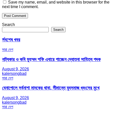
Save my name, email, and website in this browser for the
next time I comment.
Search
Search
র্সবশেষ খবর
সারা দেশ
নাট্যকার ও কবি মুহম্মদ শফি এবারে পাচ্ছেন দ্যোতনা সাহিত্য পদক
August 9, 2026
kalersongbad
সারা দেশ
বেনাপোলে সর্বনাশা মাদকের থাবা, সীমান্তে যুবসমাজ ধ্বংসের মুখে
August 9, 2026
kalersongbad
সারা দেশ